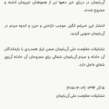
آزربایجان در دریای خزر دهها تن از هموطنان عزیزمان کشته و
مجروح شدند.
انتشار این خبرغم انگیز٬ موجب ناراحتی و حزن و اندوه مردم در
آزربایجان جنوبی گردید.
تشکیلات مقاومت ملی‌ آزربایجان ضمن ابراز همدردی با بازماندگان
آن حادثه و مردم آزربایجان شمالی‌ برای مجروحان آن حادثه آرزوی
شفای عاجل دارد.
۱۵ آذر ۱۳۹۴- (۰۶-۱۲-۲۰۱۵)
تشکیلات مقاومت ملی‌ آزربایجان