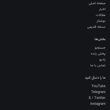
صفحه اصلی
اخبار
مقالات
نوشتار
نسخه قدیمی
بخش‌ها
جستجو
پخش زنده
رادیو
تماس با ما
ما را دنبال کنید
YouTube
Telegram
X / Twitter
Instagram