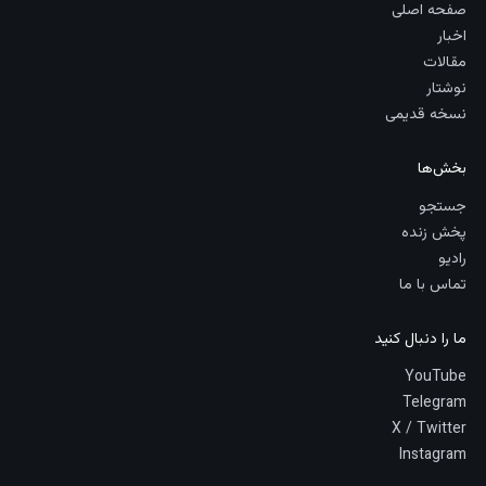
صفحه اصلی
اخبار
مقالات
نوشتار
نسخه قدیمی
بخش‌ها
جستجو
پخش زنده
رادیو
تماس با ما
ما را دنبال کنید
YouTube
Telegram
X / Twitter
Instagram