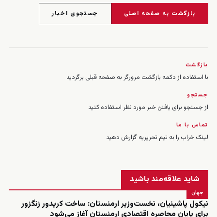
بازگشت به صفحه اصلی
جستجوی اخبار
بازگشت
با استفاده از دکمه بازگشت مرورگر به صفحه قبلی برگردید
جستجو
از جستجو برای یافتن خبر مورد نظر استفاده کنید
تماس با ما
لینک خراب را به تیم تحریریه گزارش دهید
شاید علاقه‌مند باشید
جهان
نیکول پاشینیان، نخست‌وزیر ارمنستان: ساخت کریدور زنگزور
برای پایان محاصره اقتصادی ارمنستان آغاز می‌شود