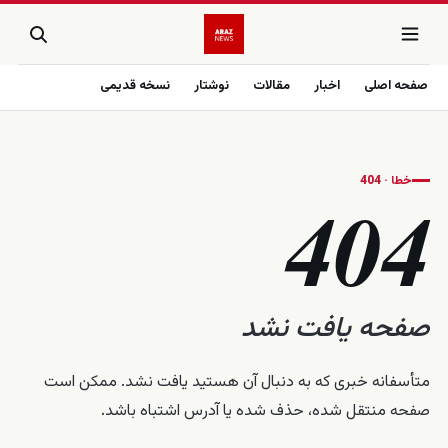
صفحه اصلی
اخبار
مقالات
نوشتار
نسخه قدیمی
خطا · 404
404
صفحه یافت نشد
متأسفانه خبری که به دنبال آن هستید یافت نشد. ممکن است
صفحه منتقل شده، حذف شده یا آدرس اشتباه باشد.