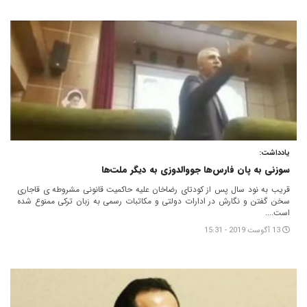
یادداشت:
سوزنی به پان فارس‌ها جووالدوزی به دیگر ملت‌ها
قریب به نود سال پس از کودتای رضاخان علیه حاکمیت قانونی مشروطه ی قاجاری
سخن گفتن و نگارش در ادارات دولتی و مکاتبات رسمی به زبان ترکی ممنوع شده
است....
13 آگوست 2019 - 15:31