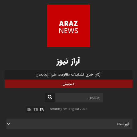
آراز نیوز
ارگان خبری تشکیلات مقاومت ملی آزربایجان
دیرنیش
Saturday 8th August 2026
EN
TR
FA