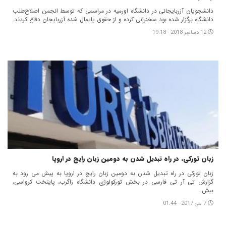
دانشجویان آزربایجانی در دانشگاه اورمیه در مراسمی که توسط انجمن اصلاح‌طلب
دانشگاه برگزار شده بود سخنرانی کرده و از حقوق پایمال شده آزربایجان دفاع کردند.
12 دسامبر 2018 - 19:18
زبان تورکی، در راه تبدیل شدن به دومین زبان رایج در اروپا
زبان تورکی در راه تبدیل شدن به دومین زبان رایج در اروپا به پیش می رود به
گزارش تی آر تی فارسی در بخش تورکولوژی دانشگاه زاگرب، پایتخت کرواسی،
بیش...
7 می 2017 - 01:44