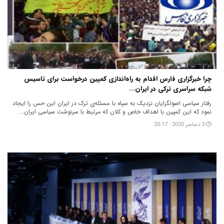
چرا خبرگزاری فارس اقدام به راه‌اندازی کمپین درخواست برای تاسیس
شبکه سراسری ترکی در ایران...
رفتار سیاسی اصولگرایان نزدیک به سپاه با مسئله‌ی ترک در ایران این حس را ایجاد
نمود که این کمپین با اهداف خاص و کلان که مرتبط با سرنوشت سیاسی ایران...
3 دسامبر 2020 - 20:17