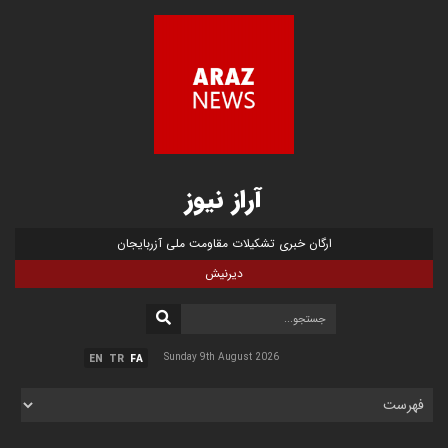
آراز نیوز
ارگان خبری تشکیلات مقاومت ملی آزربایجان
دیرنیش
Sunday 9th August 2026
EN
TR
FA