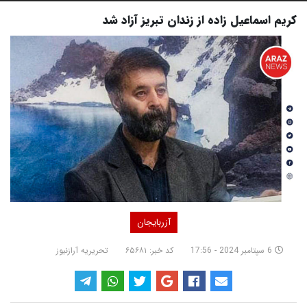
کریم اسماعیل زاده از زندان تبریز آزاد شد
آزربایجان
6 سپتامبر 2024 - 17:56
کد خبر: ۶۵۶۸۱
تحریریه آرازنیوز