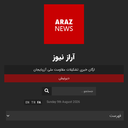
آراز نیوز
ارگان خبری تشکیلات مقاومت ملی آزربایجان
دیرنیش
Sunday 9th August 2026
EN
TR
FA