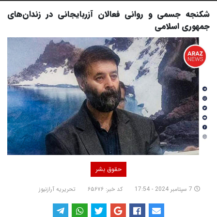
شکنجه‌ جسمی و روانی فعالان آزربایجانی در زندان‌های
جمهوری اسلامی
حقوق بشر
7 سپتامبر 2024 - 17:54
کد خبر: ۶۵۶۷۶
تحریریه آرازنیوز