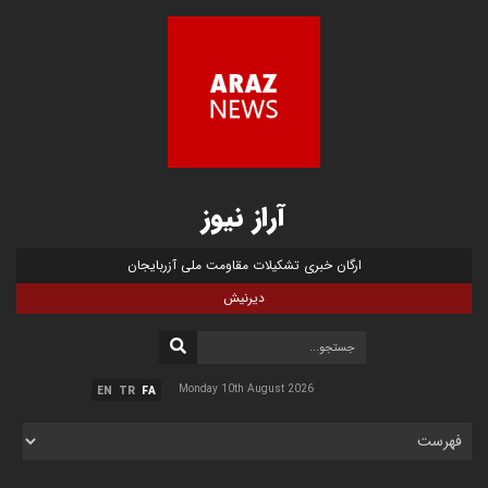
آراز نیوز
ارگان خبری تشکیلات مقاومت ملی آزربایجان
دیرنیش
Monday 10th August 2026
EN
TR
FA