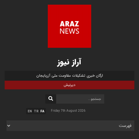
آراز نیوز
ارگان خبری تشکیلات مقاومت ملی آزربایجان
دیرنیش
Friday 7th August 2026
EN
TR
FA