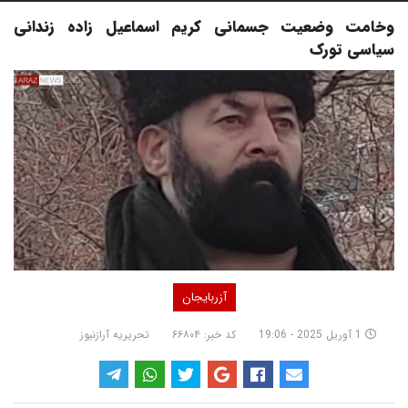
وخامت وضعیت جسمانی کریم اسماعیل زاده زندانی
سیاسی تورک
آزربایجان
1 آوریل 2025 - 19:06
کد خبر: ۶۶۸۰۴
تحریریه آرازنیوز