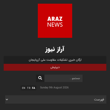
آراز نیوز
ارگان خبری تشکیلات مقاومت ملی آزربایجان
دیرنیش
Sunday 9th August 2026
EN
TR
FA