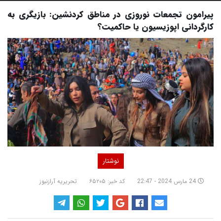
پیرامون تجمعات نوروزی در مناطق کردنشین: بازیگری به
کارگردانی اپوزیسیون یا حاکمیت؟
نوشتار
24 مارس 2024 - 22:47
کد خبر: ۶۵۲۰۵
تحریریه آرازنیوز