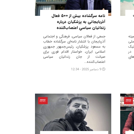
نامه سرگشاده بیش از ۵۰۰ فعال
آذربایجانی به پزشکیان درباره
زندانیان سیاسیِ اعتصاب‌کننده
ته
جمعی از فعالان سیاسی، فرهنگی و اجتماعی
لی
آذربایجان با انتشار نامه‌ای سرگشاده خطاب
تیک
به مسعود پزشکیان، رئیس‌جمهور جمهوری
در
اسلامی ایران، خواستار اقدام فوری برای
های
صیانت از جان زندانیان سیاسی
اعتصاب‌کننده...
9 دسامبر 2025 - 12:34