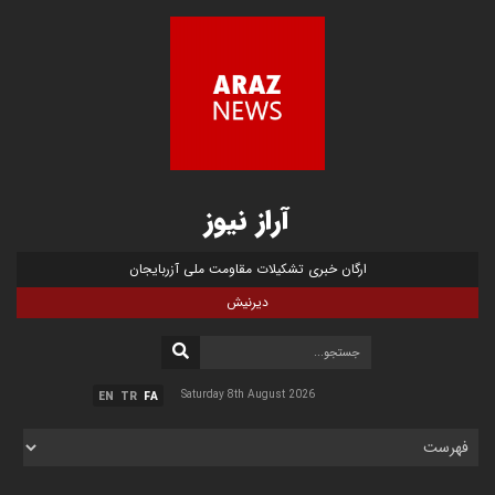
آراز نیوز
ارگان خبری تشکیلات مقاومت ملی آزربایجان
دیرنیش
Saturday 8th August 2026
EN
TR
FA