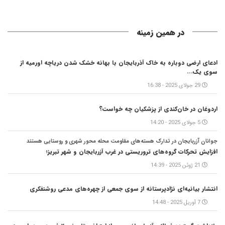
در همین زمینه
ادعای ارضی دوباره به خاک آذربایجان با بهانه خشک شدن دریاچه اورمیه از
سوی یک...
29 جولای 2025 - 16:38
اردوغان در خان‌کندی از پزشکیان چه خواست؟
5 جولای 2025 - 14:20
جوانان آزربایجان در تدارک هسته‌های مقاومت محله محور شهری و روستایی هستند
افزایش تحرکات گروه‌های تروریستی در غرب آزربایجان و شهر تبریز؛
21 ژوئن 2025 - 14:39
انتشار بیانیه‌ای نژادپرستانه از سوی جمعی از چهره‌های مدعی روشنفکری
7 آوریل 2025 - 14:48