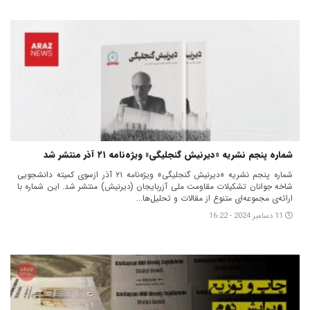
شماره پنجم نشریه «دیرنیش گنجلیگی» ویژه‌نامه ۲۱ آذر منتشر شد
شماره پنجم نشریه «دیرنیش گنجلیگی» ویژه‌نامه ۲۱ آذر ازسوی کمیته دانشجویی
شاخه جوانان تشکیلات مقاومت ملی آزربایجان (دیرنیش) منتشر شد. این شماره با
ارائه‌ی مجموعه‌ای متنوع از مقالات و تحلیل‌ها...
11 دسامبر 2024 - 16:22