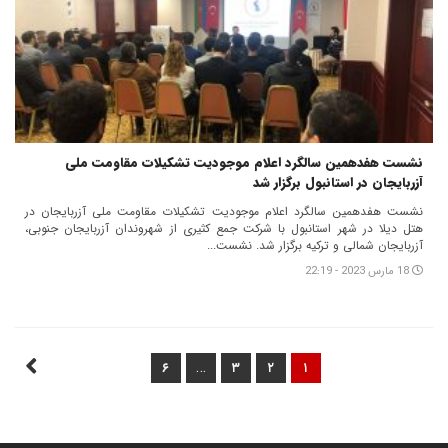
نشست هفدهمین سالگرد اعلام موجودیت تشکیلات مقاومت ملی
آزربایجان در استانبول برگزار شد
نشست هفدهمین سالگرد اعلام موجودیت تشکیلات مقاومت ملی آزربایجان در
هتل دیلا در شهر استانبول با شرکت جمع کثیری از شهروندان آزربایجان جنوبی،
آزربایجان شمالی و ترکیه برگزار شد. نشست...
18 مارس 2023 - 22:19
…
۶
۳
۲
۱