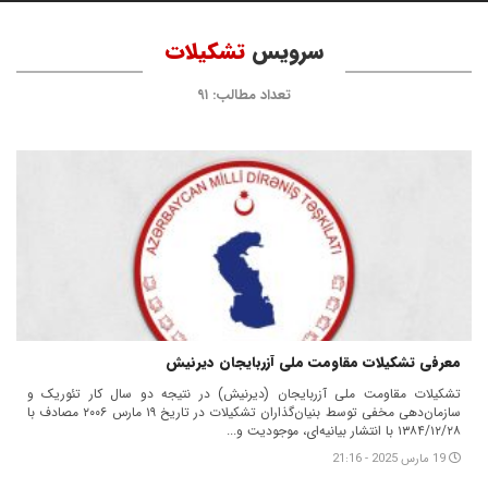
سرویس
تشکیلات
تعداد مطالب: ۹۱
معرفی تشکیلات مقاومت ملی آزربایجان دیرنیش
تشکیلات مقاومت ملی آزربایجان (دیرنیش) در نتیجه دو سال کار تئوریک و
سازمان‌دهی مخفی توسط بنیان‌گذاران تشکیلات در تاریخ ۱۹ مارس ۲۰۰۶ مصادف با
۱۳۸۴/۱۲/۲۸ با انتشار بیانیه‌ای، موجودیت و...
19 مارس 2025 - 21:16