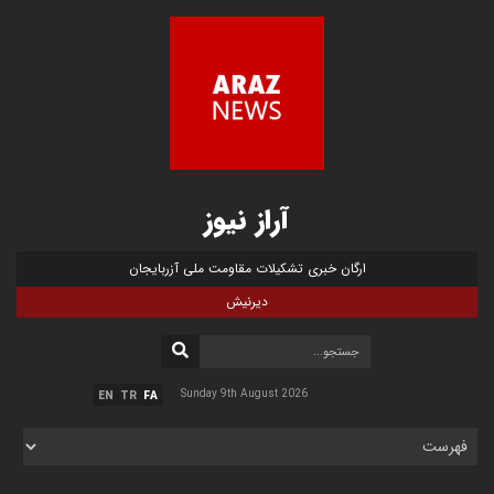
آراز نیوز
ارگان خبری تشکیلات مقاومت ملی آزربایجان
دیرنیش
Sunday 9th August 2026
EN
TR
FA