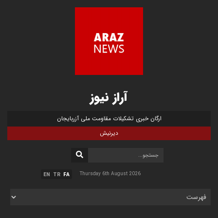
آراز نیوز
ارگان خبری تشکیلات مقاومت ملی آزربایجان
دیرنیش
Thursday 6th August 2026
EN
TR
FA