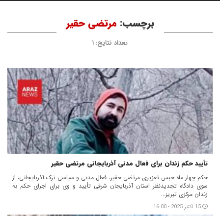
برچسب:
مرتضی حقیر
تعداد نتایج: ۱
تأیید حکم زندان برای فعال مدنی آذربایجانی مرتضی حقیر
حکم چهار ماه حبس تعزیری مرتضی حقیر، فعال مدنی و سیاسی ترک آذربایجانی، از
سوی دادگاه تجدیدنظر استان آذربایجان شرقی تأیید و وی برای اجرای حکم به
زندان مرکزی تبریز...
15 اکتبر 2025 - 16:00