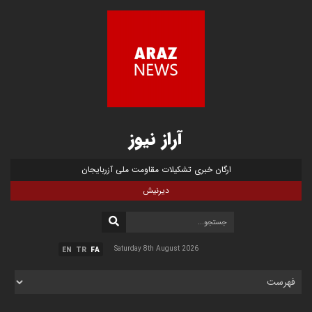
آراز نیوز
ارگان خبری تشکیلات مقاومت ملی آزربایجان
دیرنیش
Saturday 8th August 2026
EN
TR
FA