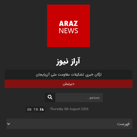
آراز نیوز
ارگان خبری تشکیلات مقاومت ملی آزربایجان
دیرنیش
Thursday 6th August 2026
EN
TR
FA