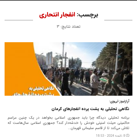
برچسب:
انفجار انتحاری
تعداد نتایج: ۳
آرازنیوز تی‌وی:
نگاهی تحلیلی به پشت پرده انفجارهای کرمان
برنامه تحلیلی دیدگاه چرا باید جمهوری اسلامی بخواهد در یک چنین مراسم
حاکمیتی حیثت امنیتی خودش را خدشه‌دار کند؟ جمهوری اسلامی سال‌هاست که
تلاش می‌کند تا از قاسم سلیمانی قهرمان...
8 ژانویه 2024 - 18:53