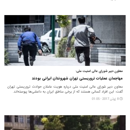
معاون دبیر شورای عالی امنیت ملی:
مهاجمان عملیات تروریستی تهران شهروندان ایرانی بودند
معاون دبیر شورای عالی امنیت ملی درباره هویت عاملان حوادث تروریستی تهران
گفت: این افراد کسانی هستند که از برخی مناطق ایران به داعشی‌ها پیوسته‌اند.
8 ژوئن 2017 - 01:05