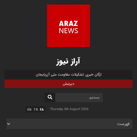
آراز نیوز
ارگان خبری تشکیلات مقاومت ملی آزربایجان
دیرنیش
Thursday 6th August 2026
EN
TR
FA