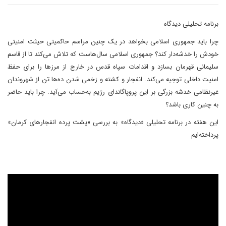
برنامه تحلیلی دیدگاه
چرا باید جمهوری اسلامی بخواهد در یک چنین مراسم حاکمیتی حیثت امنیتی
خودش را خدشه‌دار کند؟ جمهوری اسلامی سال‌هاست که تلاش می‌کند تا از قاسم
سلیمانی قهرمان بسازد و اقدامات سپاه قدس در خارج از مرزها را برای حفظ
امنیت داخلی توجیه می‌کند. انفجار و کشته و زخمی شدن ده‌ها تن از شهروندان
غیرنظامی خدشه بزرگی بر این پروپاگاندای رژیم به‌حساب می‌آید. چرا باید حاضر
به چنین کاری باشد؟
این هفته در برنامه تحلیلی «دیدگاه» به بررسی «پشت پرده انفجارهای کرمان»
پرداخته‌ایم