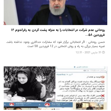
روحانی عدم شرکت در انتخابات را به منزله پشت کردن به رفراندوم ۱۲
فروردین ۵۸...
حسن روحانی : اگر انتخاباتی برگزار شود که مشارکت حداکثری وجود نداشته باشد،
ضربه بسیار بزرگی به راه و روش انتخابی در 12 فروردین 58 است.
31 مارس 2021 - 12:31