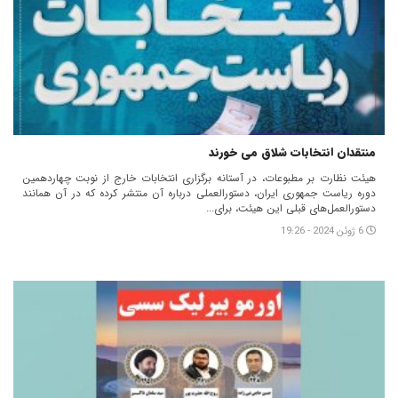
منتقدان انتخابات شلاق می خورند
هیئت نظارت بر مطبوعات، در آستانه برگزاری انتخابات خارج از نوبت چهاردهمین
دوره ریاست جمهوری ایران، دستورالعملی درباره آن منتشر کرده که در آن همانند
دستورالعمل‌های قبلی این هیئت، برای...
6 ژوئن 2024 - 19:26