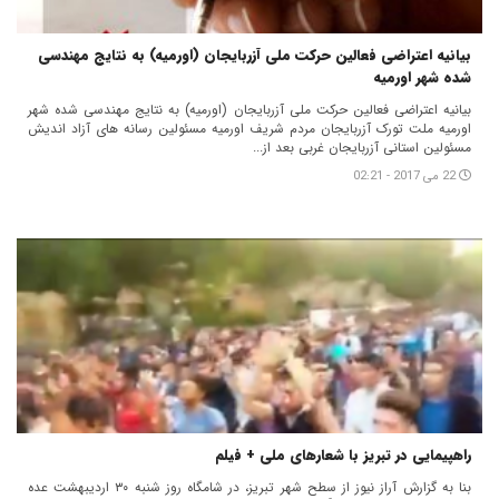
بیانیه اعتراضی فعالین حرکت ملی آزربایجان (اورمیه) به نتایج مهندسی
شده شهر اورمیه
بیانیه اعتراضی فعالین حرکت ملی آزربایجان (اورمیه) به نتایج مهندسی شده شهر
اورمیه ملت تورک آزربایجان مردم شریف اورمیه مسئولین رسانه های آزاد اندیش
مسئولین استانی آزربایجان غربی بعد از...
22 می 2017 - 02:21
راهپیمایی در تبریز با شعارهای ملی + فیلم
بنا به گزارش آراز نیوز از سطح شهر تبریز، در شامگاه روز شنبه ۳۰ اردیبهشت عده