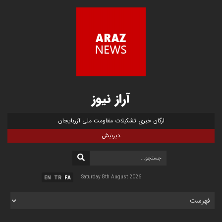
آراز نیوز
ارگان خبری تشکیلات مقاومت ملی آزربایجان
دیرنیش
Saturday 8th August 2026
EN
TR
FA