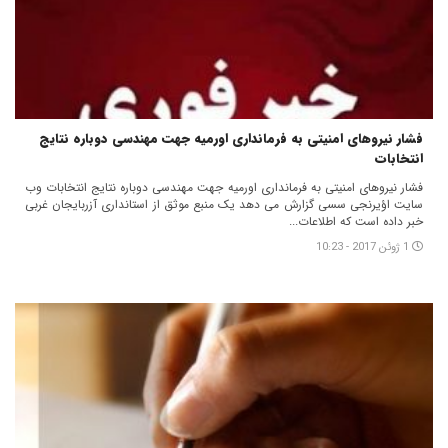
فشار نیروهای امنیتی به فرمانداری اورمیه جهت مهندسی دوباره نتایج
انتخابات
فشار نیروهای امنیتی به فرمانداری اورمیه جهت مهندسی دوباره نتایج انتخابات وب
سایت اؤیرنجی سسی گزارش می دهد یک منبع موثق از استانداری آزربایجان غربی
خبر داده است که اطلاعات...
1 ژوئن 2017 - 10:23