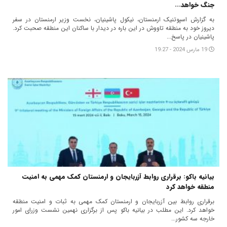
جنگ خواهد...
به گزارش اسپوتنیک ارمنستان، نیکول پاشینیان، نخست وزیر ارمنستان در سفر
دیروز خود به منطقه تاووش در این باره در دیدار با ساکنان این منطقه صحبت کرد.
پاشینیان در پاسخ...
19 مارس 2024 - 19:27
بیانیه باکو: برقراری روابط آزربایجان و ارمنستان کمک مهمی به امنیت
منطقه خواهد کرد
برقراری روابط بین آزربایجان و ارمنستان کمک مهمی به ثبات و امنیت منطقه
خواهد کرد. این مطلب در بیانیه باکو پس از برگزاری نهمین نشست وزرای امور
خارجه سه کشور...