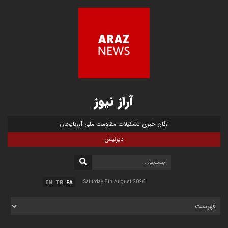
آراز نیوز
ارگان خبری تشکیلات مقاومت ملی آزربایجان
دیرنیش
Saturday 8th August 2026
EN
TR
FA