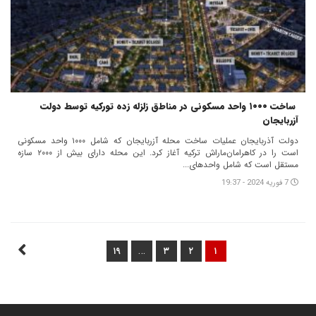
‌ ساخت ۱۰۰۰ واحد مسکونی در مناطق زلزله زده تورکیه توسط د‌ولت
آزربایجان
دولت آذربایجان عملیات ساخت محله آزربایجان که شامل ۱۰۰۰ واحد مسکونی
است را در کاهرامان‌ماراش ترکیه آغاز کرد. این محله دارای بیش از ۲۰۰۰ سازه
مستقل است که شامل واحدهای...
7 فوریه 2024 - 19:37
…
۱۹
۳
۲
۱