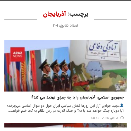
برچسب:
آذربایجان
تعداد نتایج: ۳۰۱
جمهوری اسلامی، آذربایجان را با چه چیزی تهدید می کند؟!
مجید جوادی آراز این روزها فضای سیاسی ایران حول دو سوال اساسی می‌چرخد؛
آیا دوباره جنگ خواهد شد یا نه؟ و جنگ قدرت در رأس نظام به کجا ختم خواهد...
31 اکتبر 2025 - 08:42