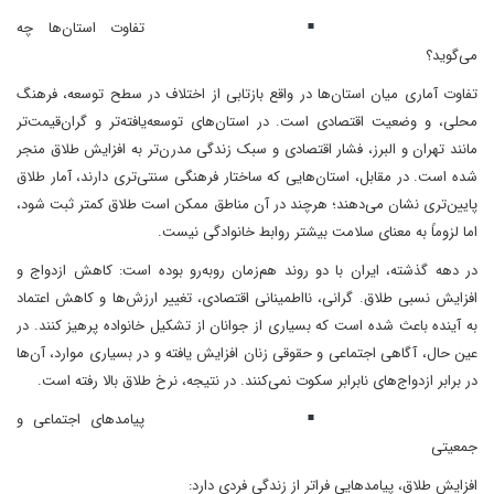
تفاوت استان‌ها چه
می‌گوید؟
تفاوت آماری میان استان‌ها در واقع بازتابی از اختلاف در سطح توسعه، فرهنگ
محلی، و وضعیت اقتصادی است. در استان‌های توسعه‌یافته‌تر و گران‌قیمت‌تر
مانند تهران و البرز، فشار اقتصادی و سبک زندگی مدرن‌تر به افزایش طلاق منجر
شده است. در مقابل، استان‌هایی که ساختار فرهنگی سنتی‌تری دارند، آمار طلاق
پایین‌تری نشان می‌دهند؛ هرچند در آن مناطق ممکن است طلاق کمتر ثبت شود،
اما لزوماً به معنای سلامت بیشتر روابط خانوادگی نیست.
در دهه گذشته، ایران با دو روند هم‌زمان روبه‌رو بوده است: کاهش ازدواج و
افزایش نسبی طلاق. گرانی، نااطمینانی اقتصادی، تغییر ارزش‌ها و کاهش اعتماد
به آینده باعث شده است که بسیاری از جوانان از تشکیل خانواده پرهیز کنند. در
عین حال، آگاهی اجتماعی و حقوقی زنان افزایش یافته و در بسیاری موارد، آن‌ها
در برابر ازدواج‌های نابرابر سکوت نمی‌کنند. در نتیجه، نرخ طلاق بالا رفته است.
پیامدهای اجتماعی و
جمعیتی
افزایش طلاق، پیامدهایی فراتر از زندگی فردی دارد: