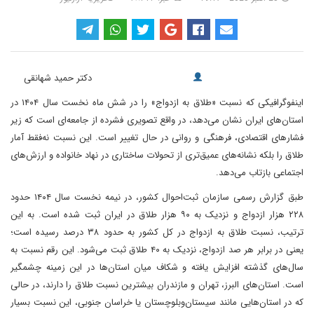
دکتر حمید شهانقی
اینفوگرافیکی که نسبت «طلاق به ازدواج» را در شش ماه نخست سال ۱۴۰۴ در
استان‌های ایران نشان می‌دهد، در واقع تصویری فشرده از جامعه‌ای است که زیر
فشارهای اقتصادی، فرهنگی و روانی در حال تغییر است. این نسبت نه‌فقط آمار
طلاق را بلکه نشانه‌های عمیق‌تری از تحولات ساختاری در نهاد خانواده و ارزش‌های
اجتماعی بازتاب می‌دهد.
طبق گزارش رسمی سازمان ثبت‌احوال کشور، در نیمه نخست سال ۱۴۰۴ حدود
۲۲۸ هزار ازدواج و نزدیک به ۹۰ هزار طلاق در ایران ثبت شده است. به این
ترتیب، نسبت طلاق به ازدواج در کل کشور به حدود ۳۸ درصد رسیده است؛
یعنی در برابر هر صد ازدواج، نزدیک به ۴۰ طلاق ثبت می‌شود. این رقم نسبت به
سال‌های گذشته افزایش یافته و شکاف میان استان‌ها در این زمینه چشمگیر
است. استان‌های البرز، تهران و مازندران بیشترین نسبت طلاق را دارند، در حالی
که در استان‌هایی مانند سیستان‌و‌بلوچستان یا خراسان جنوبی، این نسبت بسیار