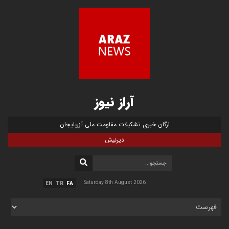
آراز نیوز
ارگان خبری تشکیلات مقاومت ملی آزربایجان
دیرنیش
Saturday 8th August 2026
EN
TR
FA