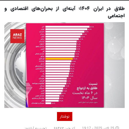
طلاق در ایران ۱۴۰۴؛ آینه‌ای از بحران‌های اقتصادی و
اجتماعی
نوشتار
25 اکتبر 2025 - 19:17
کد خبر: ۶۸۴۷۳
تحریریه آرازنیوز