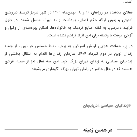
است.
فعالان یادشده در روزهای ۱۶ و ۱۸ بهمن‌ماه ۱۴۰۲ در شهر تبریز توسط نیروهای
امنیتی و بدون ارائه حکم قضایی بازداشت و به تهران منتقل شدند. در طول
فرآیند دادرسی، به گفته منابع نزدیک به خانواده‌ها، امکان بهره‌مندی از وکیل و
آزادی موقت با وثیقه برای این افراد فراهم نشده است.
در پی حملات هوایی ارتش اسرائیل به برخی نقاط حساس در تهران از جمله
زندان اوین در دوم تیرماه ۱۴۰۴، سازمان زندان‌ها اقدام به انتقال بخشی از
زندانیان سیاسی به زندان تهران بزرگ کرد. این سه فعال نیز از جمله افرادی
هستند که در حال حاضر در زندان تهران بزرگ نگهداری می‌شوند.
#زندانیان_سیاسی_آذربایجان
در همین زمینه