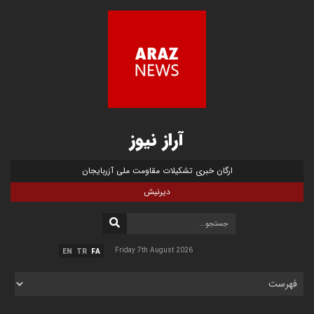
آراز نیوز
ارگان خبری تشکیلات مقاومت ملی آزربایجان
دیرنیش
Friday 7th August 2026
EN
TR
FA