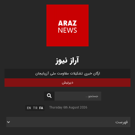
آراز نیوز
ارگان خبری تشکیلات مقاومت ملی آزربایجان
دیرنیش
Thursday 6th August 2026
EN
TR
FA