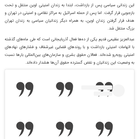
این زندانی سیاسی پس از بازداشت، ابتدا به زندان امنیتی اوین منتقل و تحت
بازجویی قرار گرفت. اما پس از حمله اسرائیل به مراکز نظامی و امنیتی در تهران و
هدف قرار گرفتن زندان اوین، به همراه دیگر زندانیان سیاسی به زندان تهران
بزرگ منتقل شد.
عبدالعزیز عظیمی قدیم یکی از ده‌ها فعال آذربایجانی است که طی ماه‌های گذشته
با اتهامات امنیتی بازداشت و با روندهای قضایی غیرشفاف و فشارهای نهادهای
امنیتی روبه‌رو شده‌اند. فعالان حقوق بشری و سازمان‌های بین‌المللی بارها نسبت
به وضعیت این زندانیان و نقض گسترده حقوق آن‌ها هشدار داده‌اند.