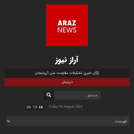
آراز نیوز
ارگان خبری تشکیلات مقاومت ملی آزربایجان
دیرنیش
Friday 7th August 2026
EN
TR
FA