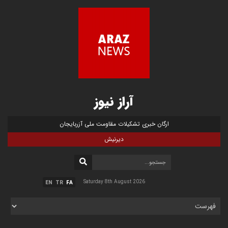
آراز نیوز
ارگان خبری تشکیلات مقاومت ملی آزربایجان
دیرنیش
Saturday 8th August 2026
EN
TR
FA