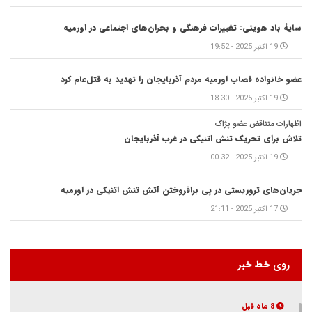
سایۀ باد هویتی: تغییرات فرهنگی و بحران‌های اجتماعی در اورمیه
19 اکتبر 2025 - 19:52
عضو خانواده قصاب اورمیه مردم آذربایجان را تهدید به قتل‌عام کرد
19 اکتبر 2025 - 18:30
اظهارات متناقض عضو پژاک
تلاش برای تحریک تنش اتنیکی در غرب آذربایجان
19 اکتبر 2025 - 00:32
جریان‌های تروریستی در پی برافروختن آتش تنش اتنیکی در اورمیه
17 اکتبر 2025 - 21:11
روی خط خبر
8 ماه قبل