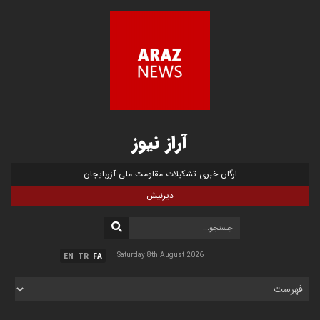
آراز نیوز
ارگان خبری تشکیلات مقاومت ملی آزربایجان
دیرنیش
Saturday 8th August 2026
EN
TR
FA