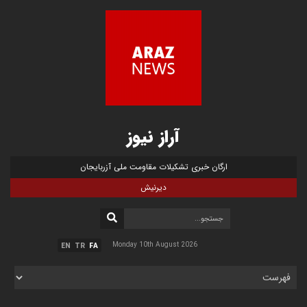
آراز نیوز
ارگان خبری تشکیلات مقاومت ملی آزربایجان
دیرنیش
Monday 10th August 2026
EN
TR
FA