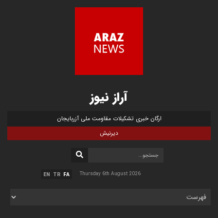
آراز نیوز
ارگان خبری تشکیلات مقاومت ملی آزربایجان
دیرنیش
Thursday 6th August 2026
EN
TR
FA