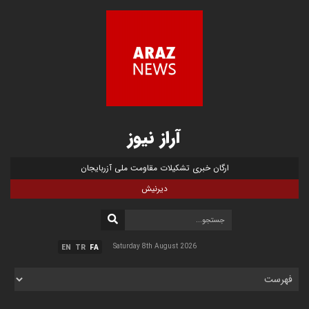
آراز نیوز
ارگان خبری تشکیلات مقاومت ملی آزربایجان
دیرنیش
Saturday 8th August 2026
EN
TR
FA