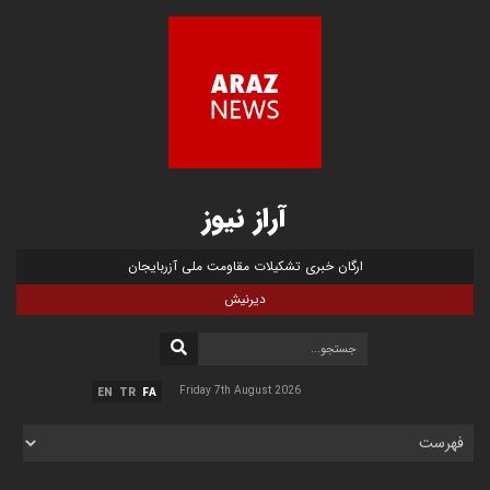
آراز نیوز
ارگان خبری تشکیلات مقاومت ملی آزربایجان
دیرنیش
Friday 7th August 2026
EN
TR
FA