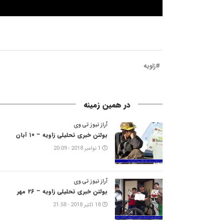
#زاویه
در همین زمینه
آراز نیوز تی وی
بولتن خبری تحلیلی زاویه – ۱۰ آبان
1 نوامبر 2018 - 20:09
آراز نیوز تی وی
بولتن خبری تحلیلی زاویه – ۲۶ مهر
18 اکتبر 2018 - 21:58