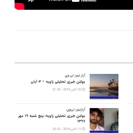
آراز نیوز تی وی
بولتن خبری تحلیلی زاویه – ۳ آبان
25 اکتبر 2018 - 21:39
آرازنیوز تی‌وی:
بولتن خبری تحلیلی زاویه؛ پنج شنبه ۱۹ مهر
۱۳۹۷
11 اکتبر 2018 - 20:53