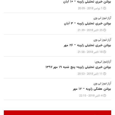
بولتن خبری تحلیلی زاویه – ۱۰ آبان
1 نوامبر 2018 - 20:09
آراز نیوز تی وی
بولتن خبری تحلیلی زاویه – ۳ آبان
25 اکتبر 2018 - 21:39
آراز نیوز تی وی
بولتن خبری تحلیلی زاویه – ۲۶ مهر
18 اکتبر 2018 - 21:58
آرازنیوز تی‌وی:
بولتن خبری تحلیلی زاویه؛ پنج شنبه ۱۹ مهر ۱۳۹۷
11 اکتبر 2018 - 20:53
آراز نیوز تی وی
بولتن هفتگی زاویه – ۱۲ مهر
4 اکتبر 2018 - 22:15