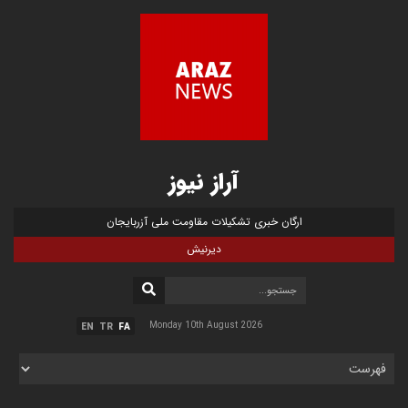
آراز نیوز
ارگان خبری تشکیلات مقاومت ملی آزربایجان
دیرنیش
Monday 10th August 2026
EN
TR
FA