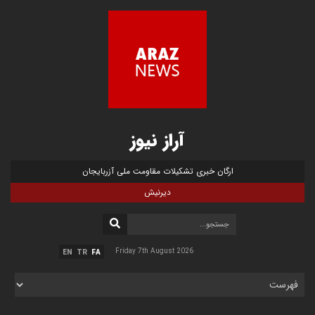
آراز نیوز
ارگان خبری تشکیلات مقاومت ملی آزربایجان
دیرنیش
Friday 7th August 2026
EN
TR
FA