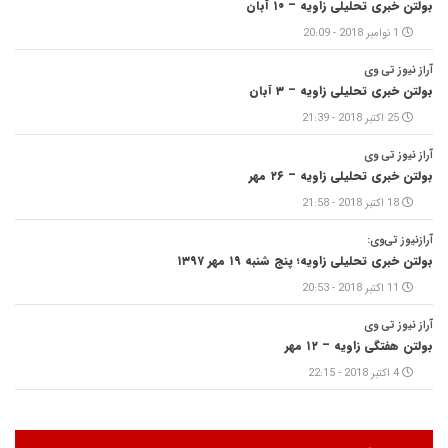
بولتن خبری تحلیلی زاویه – ۱۰ آبان
1 نوامبر 2018 - 20:09
آراز نیوز تی وی
بولتن خبری تحلیلی زاویه – ۳ آبان
25 اکتبر 2018 - 21:39
آراز نیوز تی وی
بولتن خبری تحلیلی زاویه – ۲۶ مهر
18 اکتبر 2018 - 21:58
آرازنیوز تی‌وی:
بولتن خبری تحلیلی زاویه؛ پنج شنبه ۱۹ مهر ۱۳۹۷
11 اکتبر 2018 - 20:53
آراز نیوز تی وی
بولتن هفتگی زاویه – ۱۲ مهر
4 اکتبر 2018 - 22:15