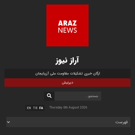
آراز نیوز
ارگان خبری تشکیلات مقاومت ملی آزربایجان
دیرنیش
Thursday 6th August 2026
EN
TR
FA