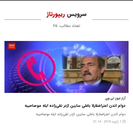
سرویس
ریپورتاژ
تعداد مطالب: ۴۵
آراز نیوز تی وی
دوام ائدن اعتراضلارلا باغلی سایین اژدر تقی‌زاده ایله موصاحیبه
دوام ائدن اعتراضلارلا باغلی سایین اژدر تقی‌زاده ایله موصاحیبه
1 ژانویه 2018 - 21:14