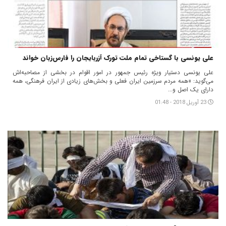
علی یونسی با گستاخی تمام ملت تورک آزربایجان را فارس‌زبان خواند
علی یونسی دستیار ویژه رئیس جمهور در امور اقوام در بخشی از مصاحبه‌اش
می‌گوید: «همه مردم سرزمین ایران فعلی و بخش‌های زیادی از ایران فرهنگی، همه
دارای یک اصل و...
23 آوریل 2018 - 01:48