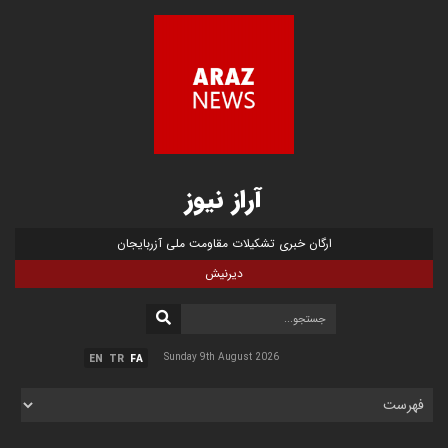
آراز نیوز
ارگان خبری تشکیلات مقاومت ملی آزربایجان
دیرنیش
Sunday 9th August 2026
EN
TR
FA