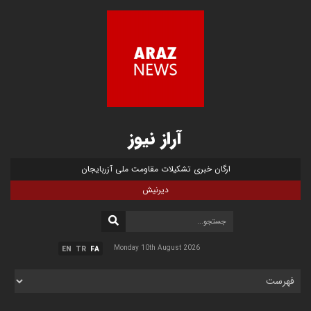
آراز نیوز
ارگان خبری تشکیلات مقاومت ملی آزربایجان
دیرنیش
Monday 10th August 2026
EN
TR
FA