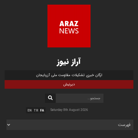
آراز نیوز
ارگان خبری تشکیلات مقاومت ملی آزربایجان
دیرنیش
Saturday 8th August 2026
EN
TR
FA