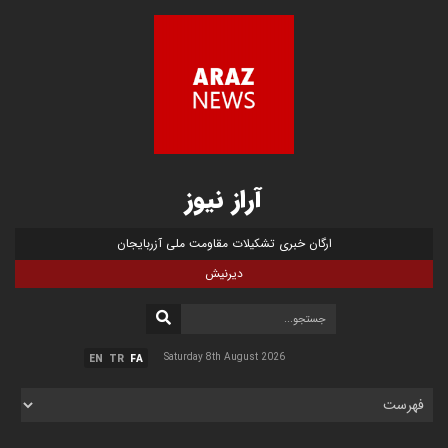
آراز نیوز
ارگان خبری تشکیلات مقاومت ملی آزربایجان
دیرنیش
Saturday 8th August 2026
EN
TR
FA