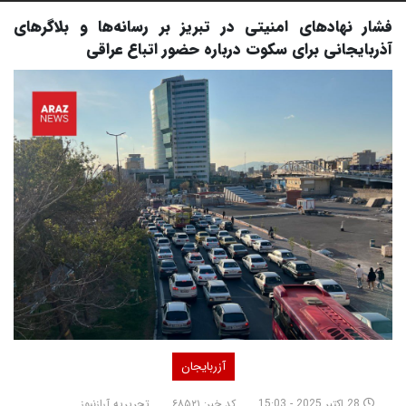
فشار نهادهای امنیتی در تبریز بر رسانه‌ها و بلاگرهای
آذربایجانی برای سکوت درباره حضور اتباع عراقی
آزربایجان
28 اکتبر 2025 - 15:03
کد خبر: ۶۸۵۲۱
تحریریه آرازنیوز