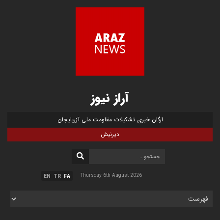
آراز نیوز
ارگان خبری تشکیلات مقاومت ملی آزربایجان
دیرنیش
Thursday 6th August 2026
EN
TR
FA