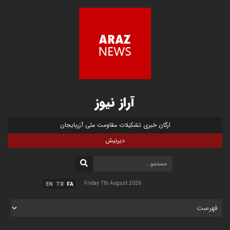
آراز نیوز
ارگان خبری تشکیلات مقاومت ملی آزربایجان
دیرنیش
Friday 7th August 2026
EN
TR
FA