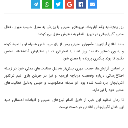
روز پنج‌شنبه یکم آبان‌ماه، نیروهای امنیتی با یورش به منزل حبیب مهری، فعال
مدنی آذربایجانی در تبریز، اقدام به تفتیش منزل وی کردند.
بنابه اطلاع آرازنیوز؛ مأموران امنیتی پس از بازرسی، تلفن همراه او را ضبط کرده
و به وی دستور داده‌اند روز شنبه با شماره‌ای که در اختیارش گذاشته‌اند تماس
بگیرد تا روند پیگیری پرونده را مطلع شود.
بر اساس گزارش‌ها، حبیب مهری پیش‌تر به‌دلیل فعالیت‌های مدنی خود در زمینه
اطلاع‌رسانی درباره وضعیت دریاچه اورمیه و نیز در جریان بازی تیم تراکتور
آذربایجان بازداشت شده بود. او سابقه محکومیت و حبس به‌دلیل فعالیت‌های
مدنی خود را نیز دارد.
تا زمان تنظیم این خبر، از دلایل اقدام نیروهای امنیتی و اتهامات احتمالی علیه
این فعال آذربایجانی اطلاعی در دست نیست.