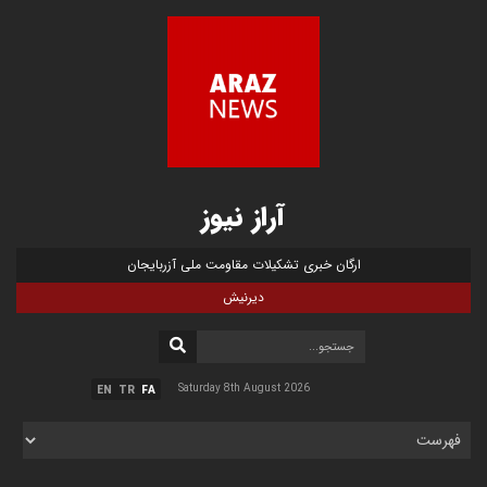
آراز نیوز
ارگان خبری تشکیلات مقاومت ملی آزربایجان
دیرنیش
Saturday 8th August 2026
EN
TR
FA