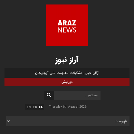
آراز نیوز
ارگان خبری تشکیلات مقاومت ملی آزربایجان
دیرنیش
Thursday 6th August 2026
EN
TR
FA