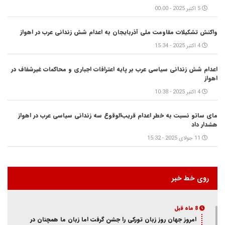
5 اکتبر 2025 - 00:00
واکنش تشکیلات مقاومت ملی آذربایجان به اعدام شش زندانی عرب در اهواز
4 اکتبر 2025 - 15:34
اعدام شش زندانی سیاسی عرب بر پایه اعترافات اجباری و محاکمات غیرشفاف در
اهواز
4 اکتبر 2025 - 10:38
مای ساتو نسبت به خطر اعدام قریب‌الوقوع سه زندانی سیاسی عرب در اهواز
هشدار داد
11 جولای 2025 - 15:32
روی خط خبر
8 ماه قبل
امروز جهان روز زبان تورکی را جشن گرفت اما زبان ما همچنان در