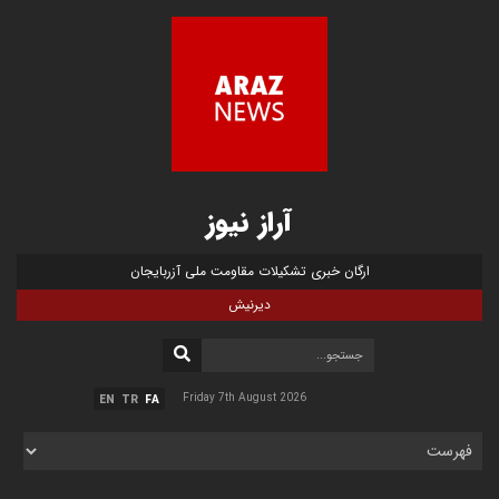
آراز نیوز
ارگان خبری تشکیلات مقاومت ملی آزربایجان
دیرنیش
Friday 7th August 2026
EN
TR
FA