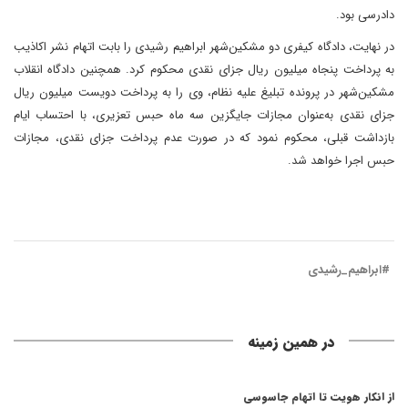
دادرسی بود.
در نهایت، دادگاه کیفری دو مشکین‌شهر ابراهیم رشیدی را بابت اتهام نشر اکاذیب
به پرداخت پنجاه میلیون ریال جزای نقدی محکوم کرد. همچنین دادگاه انقلاب
مشکین‌شهر در پرونده تبلیغ علیه نظام، وی را به پرداخت دویست میلیون ریال
جزای نقدی به‌عنوان مجازات جایگزین سه ماه حبس تعزیری، با احتساب ایام
بازداشت قبلی، محکوم نمود که در صورت عدم پرداخت جزای نقدی، مجازات
حبس اجرا خواهد شد.
#ابراهیم_رشیدی
در همین زمینه
از انکار هویت تا اتهام جاسوسی