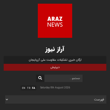
آراز نیوز
ارگان خبری تشکیلات مقاومت ملی آزربایجان
دیرنیش
Saturday 8th August 2026
EN
TR
FA