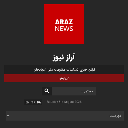
آراز نیوز
ارگان خبری تشکیلات مقاومت ملی آزربایجان
دیرنیش
Saturday 8th August 2026
EN
TR
FA