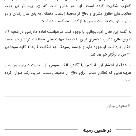
اکاذیب شکایت کرده است. این در حالی است که وی پیش‌تر نیز بابت
فعالیت‌های حقوق بشری و دفاع از محیط زیست منطقه، به پنج سال زندان و دو
سال ممنوعیت فعالیت و خروج از کشور محکوم شده است.
به گفته این فعال آذربایجانی، با وجود ثبت درخواست اعاده دادرسی در شعبه ۳۹
دیوان عالی کشور، دادسرای اوین با تمدید مهلت قبلی مخالفت کرده و هر لحظه
امکان بازداشت او وجود دارد و جلسه رسیدگی به شکایت کارخانه کاوه سودا نیز
۲۲ مرداد برگزار خواهد شد.
او هدف از انتشار این اطلاعیه را آگاهی افکار عمومی از وضعیت دریاچه اورمیه و
هزینه‌هایی که فعالان مدنی برای دفاع از محیط زیست می‌پردازند، عنوان کرده
است.
#سعید_مینایی
در همین زمینه