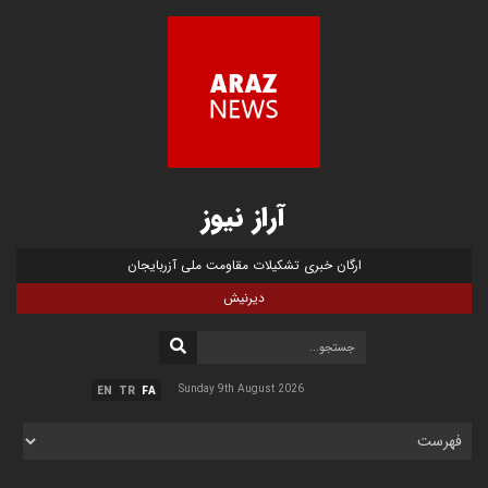
آراز نیوز
ارگان خبری تشکیلات مقاومت ملی آزربایجان
دیرنیش
Sunday 9th August 2026
EN
TR
FA