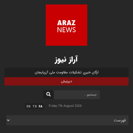
آراز نیوز
ارگان خبری تشکیلات مقاومت ملی آزربایجان
دیرنیش
Friday 7th August 2026
EN
TR
FA