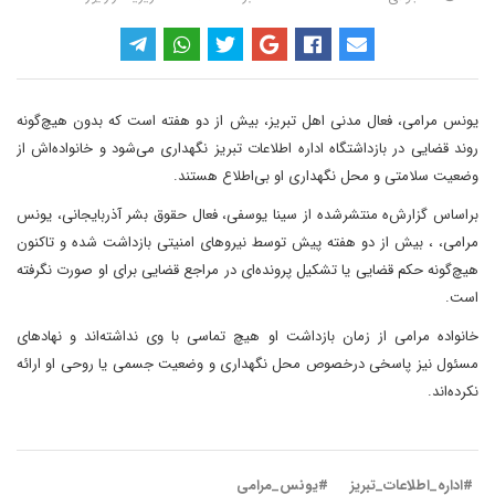
یونس مرامی، فعال مدنی اهل تبریز، بیش از دو هفته است که بدون هیچ‌گونه
روند قضایی در بازداشتگاه اداره اطلاعات تبریز نگهداری می‌شود و خانواده‌اش از
وضعیت سلامتی و محل نگهداری او بی‌اطلاع هستند.
براساس گزارش‌ه منتشرشده از سینا یوسفی، فعال حقوق بشر آذربایجانی، یونس
مرامی، ، بیش از دو هفته پیش توسط نیروهای امنیتی بازداشت شده و تاکنون
هیچ‌گونه حکم قضایی یا تشکیل پرونده‌ای در مراجع قضایی برای او صورت نگرفته
است.
خانواده مرامی از زمان بازداشت او هیچ تماسی با وی نداشته‌اند و نهادهای
مسئول نیز پاسخی درخصوص محل نگهداری و وضعیت جسمی یا روحی او ارائه
نکرده‌اند.
#اداره_اطلاعات_تبریز
#یونس_مرامی