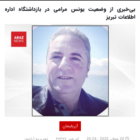
بی‌خبری از وضعیت یونس مرامی در بازداشتگاه اداره
اطلاعات تبریز
آزربایجان
20 جولای 2025 - 20:24
کد خبر: ۶۷۴۷۷
تحریریه آرازنیوز