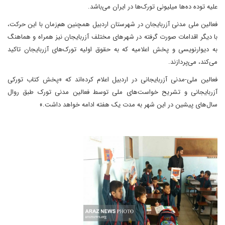
علیه توده ده‌ها میلیونی تورک‌ها در ایران می‌باشد.
فعالین ملی مدنی آزربایجان در شهرستان اردبیل همچنین هم‌زمان با این حرکت،
با دیگر اقدامات صورت گرفته در شهرهای مختلف آزربایجان نیز همراه و هماهنگ
به دیوارنویسی و پخش اعلامیه که به حقوق اولیه تورک‌های آزربایجان تاکید
می‌کند، می‌پردازند.
فعالین ملی-مدنی آزربایجانی در اردبیل اعلام کرده‌اند که «پخش کتاب تورکی
آزربایجانی و تشریح خواست‌های ملی توسط فعالین مدنی تورک طبق روال
سال‌های پیشین در این شهر به مدت یک هفته ادامه خواهد داشت.»
نمایش
ویدیو