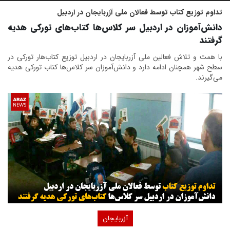
تداوم توزیع کتاب توسط فعالان ملی آزربایجان در اردبیل
دانش‌آموزان در اردبیل سر کلاس‌ها کتاب‌های تورکی هدیه
گرفتند
با همت و تلاش فعالین ملی آزربایجان در اردبیل توزیع کتاب‌هار تورکی در
سطح شهر همچنان ادامه دارد و دانش‌آموزان سر کلاس‌ها کتاب تورکی هدیه
می‌گیرند.
آزربایجان