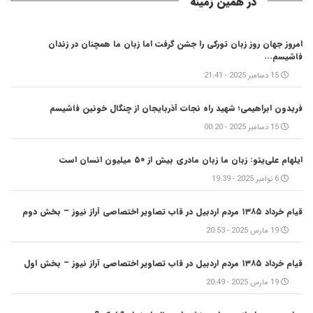
در همین زمینه
امروز جهان روز زبان تورکی را جشن گرفت اما زبان ما همچنان در زندان
فاشیسم...
15 دسامبر 2025 - 21:41
فریدون ابراهیمی؛ شهید راه نجات آذربایجان از چنگال خونین فاشیسم
15 دسامبر 2025 - 00:20
ایلهام علی‌یئو: زبان ما زبان مادری بیش از ۵۰ میلیون انسان است
6 نوامبر 2025 - 19:39
قیام خرداد ۱۳۸۵ مردم اردبیل در قاب تصاویر اختصاصی آراز نیوز – بخش دوم
19 مارس 2025 - 20:53
قیام خرداد ۱۳۸۵ مردم اردبیل در قاب تصاویر اختصاصی آراز نیوز – بخش اول
19 مارس 2025 - 20:49