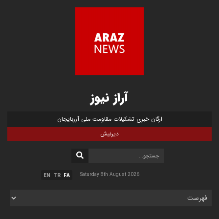
آراز نیوز
ارگان خبری تشکیلات مقاومت ملی آزربایجان
دیرنیش
Saturday 8th August 2026
EN
TR
FA