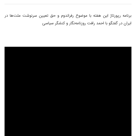
برنامه رپورتاژ این هفته با موضوع رفراندوم و حق تعیین سرنوشت ملت‌ها در
ایران در گفتگو با احمد رافت روزنامه‌نگار و کنشگر سیاسی