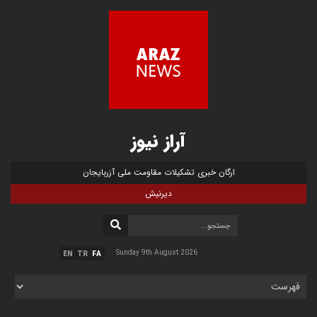
آراز نیوز
ارگان خبری تشکیلات مقاومت ملی آزربایجان
دیرنیش
Sunday 9th August 2026
EN
TR
FA