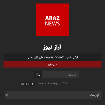
آراز نیوز
ارگان خبری تشکیلات مقاومت ملی آزربایجان
دیرنیش
Saturday 8th August 2026
EN
TR
FA