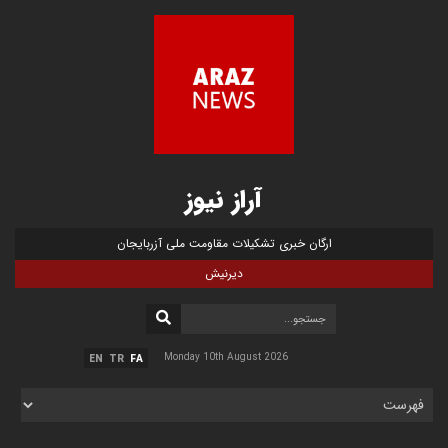
آراز نیوز
ارگان خبری تشکیلات مقاومت ملی آزربایجان
دیرنیش
Monday 10th August 2026
EN
TR
FA